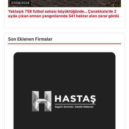
07/08/2026
Yaklaşık 758 futbol sahası büyüklüğünde… Çanakkale’de 2
ayda çıkan orman yangınlarında 541 hektar alan zarar gördü
Son Eklenen Firmalar