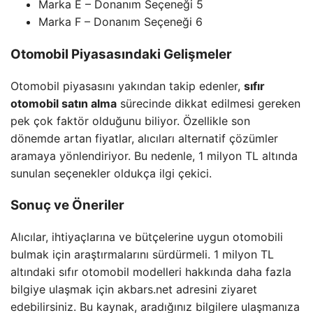
Marka E – Donanım Seçeneği 5
Marka F – Donanım Seçeneği 6
Otomobil Piyasasındaki Gelişmeler
Otomobil piyasasını yakından takip edenler,
sıfır
otomobil satın alma
sürecinde dikkat edilmesi gereken
pek çok faktör olduğunu biliyor. Özellikle son
dönemde artan fiyatlar, alıcıları alternatif çözümler
aramaya yönlendiriyor. Bu nedenle, 1 milyon TL altında
sunulan seçenekler oldukça ilgi çekici.
Sonuç ve Öneriler
Alıcılar, ihtiyaçlarına ve bütçelerine uygun otomobili
bulmak için araştırmalarını sürdürmeli. 1 milyon TL
altındaki sıfır otomobil modelleri hakkında daha fazla
bilgiye ulaşmak için akbars.net adresini ziyaret
edebilirsiniz. Bu kaynak, aradığınız bilgilere ulaşmanıza