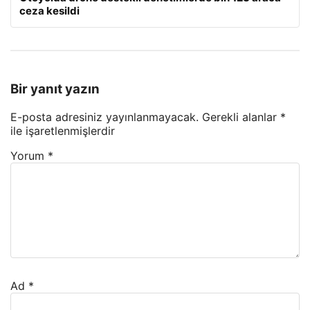
ceza kesildi
Bir yanıt yazın
E-posta adresiniz yayınlanmayacak.
Gerekli alanlar
*
ile işaretlenmişlerdir
Yorum
*
Ad
*