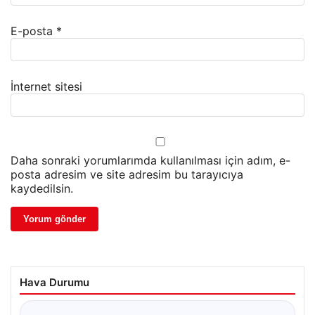
E-posta
*
İnternet sitesi
Daha sonraki yorumlarımda kullanılması için adım, e-
posta adresim ve site adresim bu tarayıcıya
kaydedilsin.
Hava Durumu