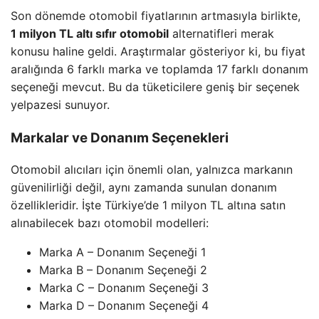
Son dönemde otomobil fiyatlarının artmasıyla birlikte,
1 milyon TL altı sıfır otomobil
alternatifleri merak
konusu haline geldi. Araştırmalar gösteriyor ki, bu fiyat
aralığında 6 farklı marka ve toplamda 17 farklı donanım
seçeneği mevcut. Bu da tüketicilere geniş bir seçenek
yelpazesi sunuyor.
Markalar ve Donanım Seçenekleri
Otomobil alıcıları için önemli olan, yalnızca markanın
güvenilirliği değil, aynı zamanda sunulan donanım
özellikleridir. İşte Türkiye’de 1 milyon TL altına satın
alınabilecek bazı otomobil modelleri:
Marka A – Donanım Seçeneği 1
Marka B – Donanım Seçeneği 2
Marka C – Donanım Seçeneği 3
Marka D – Donanım Seçeneği 4