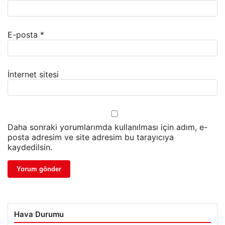
E-posta
*
İnternet sitesi
Daha sonraki yorumlarımda kullanılması için adım, e-
posta adresim ve site adresim bu tarayıcıya
kaydedilsin.
Hava Durumu