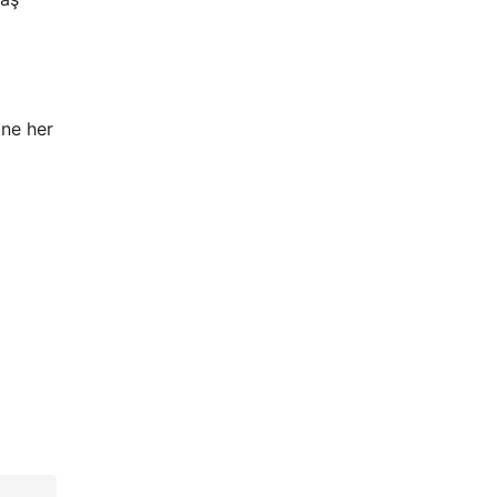
ine her