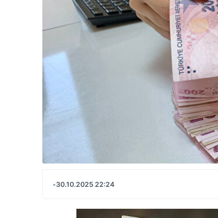
•
30.10.2025 22:24