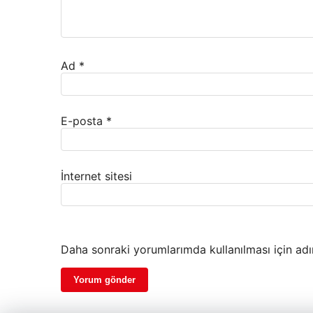
Ad
*
E-posta
*
İnternet sitesi
Daha sonraki yorumlarımda kullanılması için adı