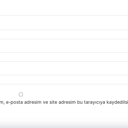
m, e-posta adresim ve site adresim bu tarayıcıya kaydedilsi