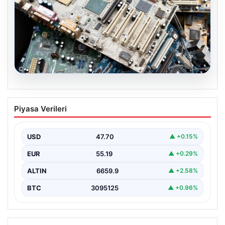
08.08.2026
Profesyonel IT Yönetimi ile
Piyasa Verileri
Sürdürülebilir Hizmetleri
Günümüzde değişen dijitalleşme ile kurumlar donanım
parklarını sürekli periyotlarla yenilemektedir. Bu
USD
47.70
▲ +0.15%
güncelleme operasyonlarında kenara…
EUR
55.19
▲ +0.29%
ALTIN
6659.9
▲ +2.58%
BTC
3095125
▲ +0.96%