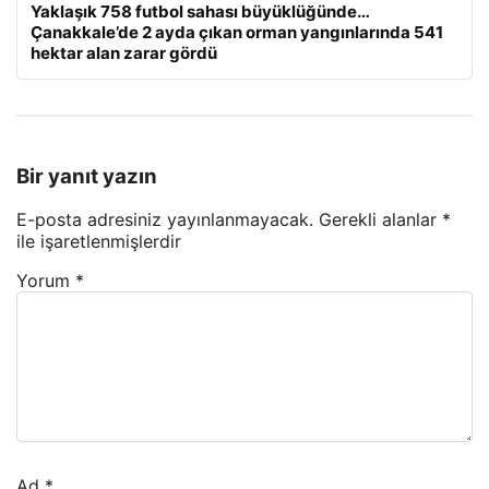
Yaklaşık 758 futbol sahası büyüklüğünde…
Çanakkale’de 2 ayda çıkan orman yangınlarında 541
hektar alan zarar gördü
Bir yanıt yazın
E-posta adresiniz yayınlanmayacak.
Gerekli alanlar
*
ile işaretlenmişlerdir
Yorum
*
Ad
*