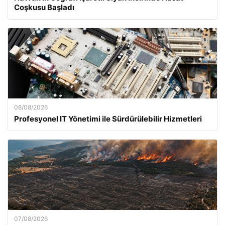
Coşkusu Başladı
08/08/2026
Profesyonel IT Yönetimi ile Sürdürülebilir Hizmetleri
07/08/2026