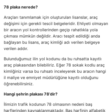
78 plaka nerede?
Araçları tanımlamak için oluşturulan lisanslar, araç
değişimi için gerekli tescil belgeleridir. Ehliyeti olmayan
bir aracın yol kontrollerinden geçip rahatlıkla yola
çıkması mümkün değildir. Aracı tespit edildiği anda
bağlayan bu lisans, araç kimliği adı verilen belgeye
verilen addır.
Bulunduğumuz ilin yol kodunu da bu ruhsatta kayıtlı
araç plakasından bilebiliriz. Eğer 78 sokak kodlu araç
kimliğiniz varsa bu ruhsatı inceleyerek bu aracın hangi
il maliye ve emniyet müdürlüğüne kayıtlı olduğunu
öğrenebilirsiniz.
Hangi şehrin plakası 78’dir?
İlimizin trafik kodunun 78 olmasının nedeni baş
harflerinden kaynaklanmaktadır. Baş harfinin alfabetik