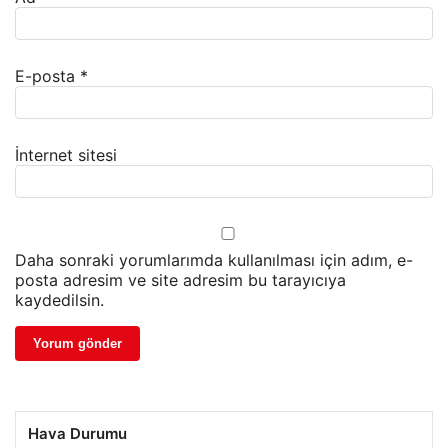
E-posta
*
İnternet sitesi
Daha sonraki yorumlarımda kullanılması için adım, e-
posta adresim ve site adresim bu tarayıcıya
kaydedilsin.
Hava Durumu