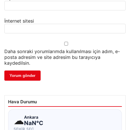
İnternet sitesi
Daha sonraki yorumlarımda kullanılması için adım, e-
posta adresim ve site adresim bu tarayıcıya
kaydedilsin.
Hava Durumu
☁
Ankara
NaN°C
ŞEHIR SEÇ