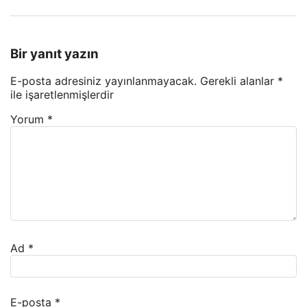
Bir yanıt yazın
E-posta adresiniz yayınlanmayacak.
Gerekli alanlar
*
ile işaretlenmişlerdir
Yorum
*
Ad
*
E-posta
*