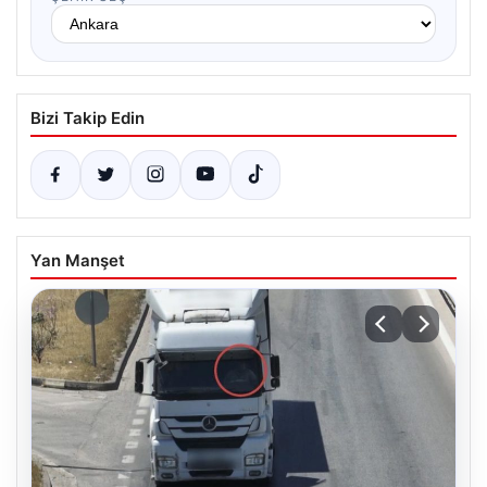
Bizi Takip Edin
Yan Manşet