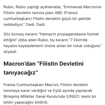
Rubio, Rubio yaptığı açıklamada, “Emmanuel Macron’un
Filistin devletini tanıma planı ABD (Fransız
cumhurbaşkanı) Filistin devletini güçlü bir şekilde
reddediyor.” Dedi. Dedi.
Söz konusu kararın “Hamas’ın propagandasına hizmet
ettiğini” iddia eden Rubio, bu kararın “7 Ekim’de
hayatını kaybedenlerin önüne atılan bir tokat olduğunu”
söyledi.
Macron’dan “Filistin Devletini
tanıyacağız”
Fransa Cumhurbaşkanı Macron, Filistin devletini
tanımaya karar verdiğini ve Eylül ayında yapılacak
Birleşmiş Milletler Genel Kurulu’nda (UNSC) resmi bir
bildiri yapacağını bildirdi.