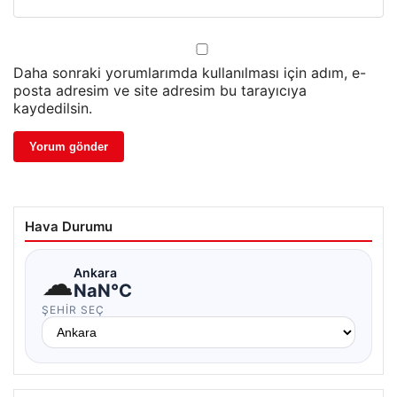
Daha sonraki yorumlarımda kullanılması için adım, e-
posta adresim ve site adresim bu tarayıcıya
kaydedilsin.
Hava Durumu
☁
Ankara
NaN°C
ŞEHIR SEÇ