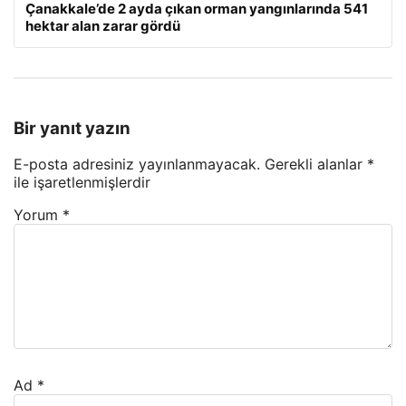
Çanakkale’de 2 ayda çıkan orman yangınlarında 541
hektar alan zarar gördü
Bir yanıt yazın
E-posta adresiniz yayınlanmayacak.
Gerekli alanlar
*
ile işaretlenmişlerdir
Yorum
*
Ad
*