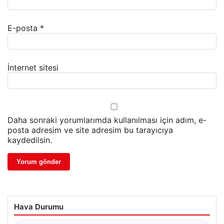
E-posta
*
İnternet sitesi
Daha sonraki yorumlarımda kullanılması için adım, e-
posta adresim ve site adresim bu tarayıcıya
kaydedilsin.
Hava Durumu