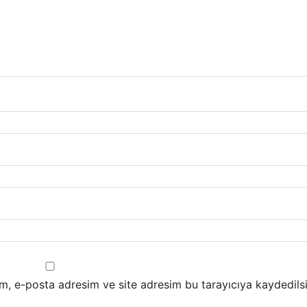
m, e-posta adresim ve site adresim bu tarayıcıya kaydedilsi