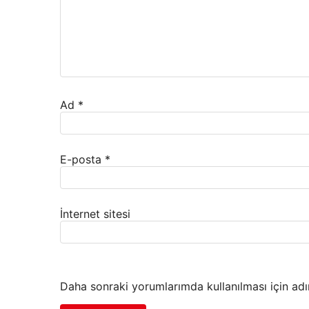
Ad
*
E-posta
*
İnternet sitesi
Daha sonraki yorumlarımda kullanılması için adı