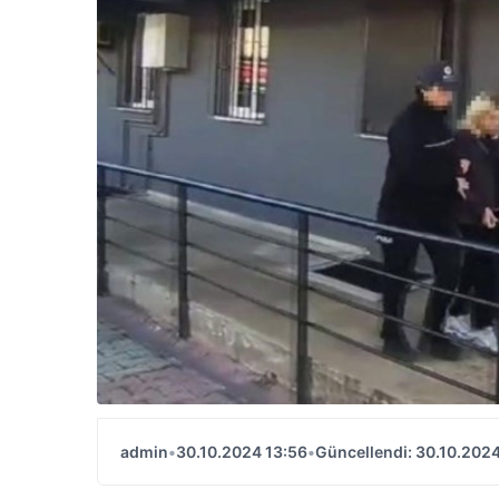
admin
•
30.10.2024 13:56
•
Güncellendi: 30.10.2024