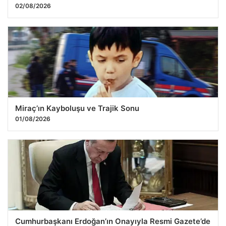
02/08/2026
Miraç’ın Kayboluşu ve Trajik Sonu
01/08/2026
Cumhurbaşkanı Erdoğan’ın Onayıyla Resmi Gazete’de