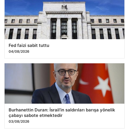
Fed faizi sabit tuttu
04/08/2026
Burhanettin Duran: İsrail’in saldırıları barışa yönelik
çabayı sabote etmektedir
03/08/2026