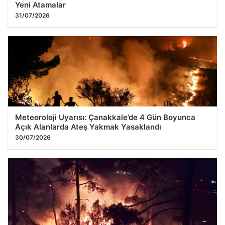
Yeni Atamalar
31/07/2026
Meteoroloji Uyarısı: Çanakkale’de 4 Gün Boyunca
Açık Alanlarda Ateş Yakmak Yasaklandı
30/07/2026