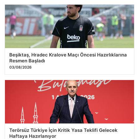
Beşiktaş, Hradec Kralove Maçı Öncesi Hazırlıklarına
Resmen Başladı
03/08/2026
Terörsüz Türkiye İçin Kritik Yasa Teklifi Gelecek
Haftaya Hazırlanıyor