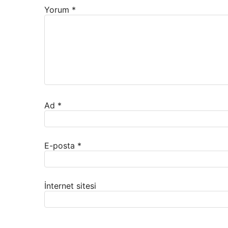
Yorum
*
Ad
*
E-posta
*
İnternet sitesi