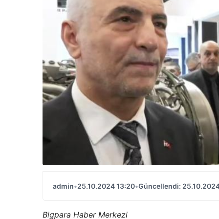
admin
•
25.10.2024 13:20
•
Güncellendi: 25.10.2024
Bigpara Haber Merkezi