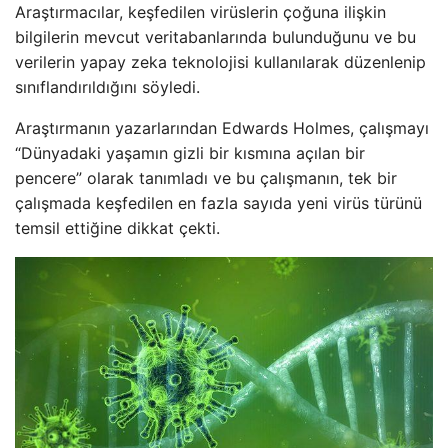
Araştırmacılar, keşfedilen virüslerin çoğuna ilişkin
bilgilerin mevcut veritabanlarında bulunduğunu ve bu
verilerin yapay zeka teknolojisi kullanılarak düzenlenip
sınıflandırıldığını söyledi.
Araştırmanın yazarlarından Edwards Holmes, çalışmayı
“Dünyadaki yaşamın gizli bir kısmına açılan bir
pencere” olarak tanımladı ve bu çalışmanın, tek bir
çalışmada keşfedilen en fazla sayıda yeni virüs türünü
temsil ettiğine dikkat çekti.