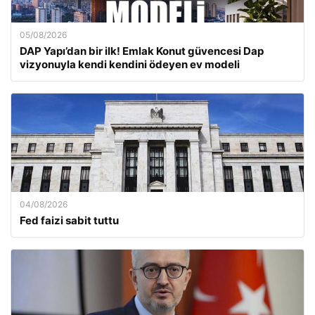
05/08/2026
DAP Yapı’dan bir ilk! Emlak Konut güvencesi Dap
vizyonuyla kendi kendini ödeyen ev modeli
04/08/2026
Fed faizi sabit tuttu