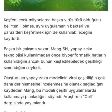
Keşfedilecek milyonlarca başka virüs türü olduğunu
belirten Holmes, aynı uygulamanın bakteri ve
parazitleri keşfetmek için de kullanılabileceğini
kaydetti.
Başka bir çalışma yazarı Mang Shi, yapay zeka
teknolojisi kullanılmadan önce biyoenformatik hatların
kullanıldığını ancak bunun keşfedilebilecek çeşitliliği
sınırladığını söyledi.
Oluşturulan yapay zeka modelinin viral çeşitliliğin çok
daha derinlemesine incelenmesine olanak sağladığını
kaydeden Mang, bu modeli çeşitli uygulamalarda
kullanmayı planladığını söyledi. Araştırma “Cell”
dergisinde yayımlandı.