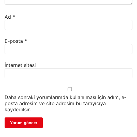
Ad
*
E-posta
*
İnternet sitesi
Daha sonraki yorumlarımda kullanılması için adım, e-
posta adresim ve site adresim bu tarayıcıya
kaydedilsin.