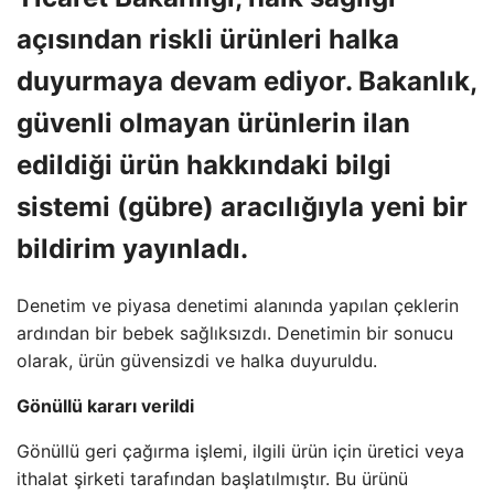
açısından riskli ürünleri halka
duyurmaya devam ediyor. Bakanlık,
güvenli olmayan ürünlerin ilan
edildiği ürün hakkındaki bilgi
sistemi (gübre) aracılığıyla yeni bir
bildirim yayınladı.
Denetim ve piyasa denetimi alanında yapılan çeklerin
ardından bir bebek sağlıksızdı. Denetimin bir sonucu
olarak, ürün güvensizdi ve halka duyuruldu.
Gönüllü kararı verildi
Gönüllü geri çağırma işlemi, ilgili ürün için üretici veya
ithalat şirketi tarafından başlatılmıştır. Bu ürünü