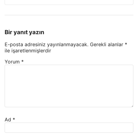
Bir yanıt yazın
E-posta adresiniz yayınlanmayacak.
Gerekli alanlar
*
ile işaretlenmişlerdir
Yorum
*
Ad
*