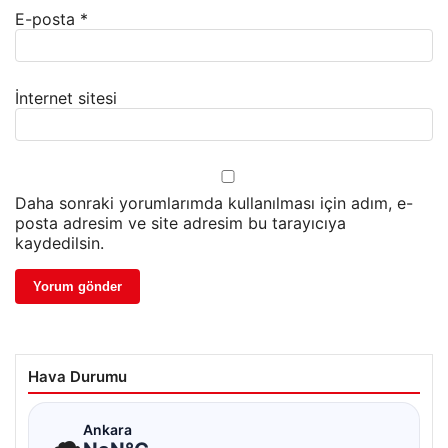
E-posta
*
İnternet sitesi
Daha sonraki yorumlarımda kullanılması için adım, e-
posta adresim ve site adresim bu tarayıcıya
kaydedilsin.
Hava Durumu
☁
Ankara