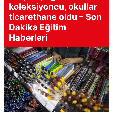
koleksiyoncu, okullar
ticarethane oldu – Son
Dakika Eğitim
Haberleri