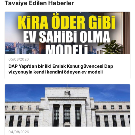
Tavsiye Edilen Haberler
05/08/2026
DAP Yapı’dan bir ilk! Emlak Konut güvencesi Dap
vizyonuyla kendi kendini ödeyen ev modeli
04/08/2026