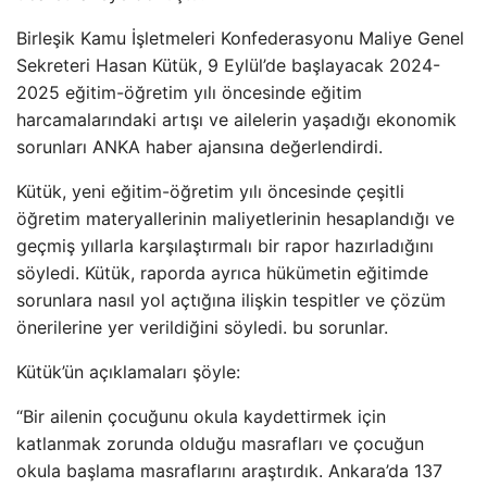
Birleşik Kamu İşletmeleri Konfederasyonu Maliye Genel
Sekreteri Hasan Kütük, 9 Eylül’de başlayacak 2024-
2025 eğitim-öğretim yılı öncesinde eğitim
harcamalarındaki artışı ve ailelerin yaşadığı ekonomik
sorunları ANKA haber ajansına değerlendirdi.
Kütük, yeni eğitim-öğretim yılı öncesinde çeşitli
öğretim materyallerinin maliyetlerinin hesaplandığı ve
geçmiş yıllarla karşılaştırmalı bir rapor hazırladığını
söyledi. Kütük, raporda ayrıca hükümetin eğitimde
sorunlara nasıl yol açtığına ilişkin tespitler ve çözüm
önerilerine yer verildiğini söyledi. bu sorunlar.
Kütük’ün açıklamaları şöyle:
“Bir ailenin çocuğunu okula kaydettirmek için
katlanmak zorunda olduğu masrafları ve çocuğun
okula başlama masraflarını araştırdık. Ankara’da 137