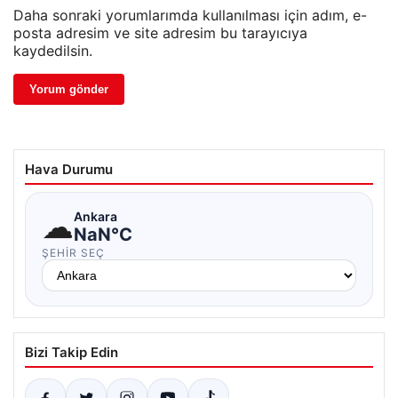
Daha sonraki yorumlarımda kullanılması için adım, e-
posta adresim ve site adresim bu tarayıcıya
kaydedilsin.
Hava Durumu
☁
Ankara
NaN°C
ŞEHIR SEÇ
Bizi Takip Edin