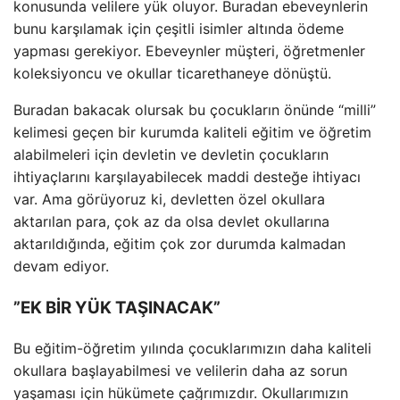
konusunda velilere yük oluyor. Buradan ebeveynlerin
bunu karşılamak için çeşitli isimler altında ödeme
yapması gerekiyor. Ebeveynler müşteri, öğretmenler
koleksiyoncu ve okullar ticarethaneye dönüştü.
Buradan bakacak olursak bu çocukların önünde “milli”
kelimesi geçen bir kurumda kaliteli eğitim ve öğretim
alabilmeleri için devletin ve devletin çocukların
ihtiyaçlarını karşılayabilecek maddi desteğe ihtiyacı
var. Ama görüyoruz ki, devletten özel okullara
aktarılan para, çok az da olsa devlet okullarına
aktarıldığında, eğitim çok zor durumda kalmadan
devam ediyor.
”EK BİR YÜK TAŞINACAK”
Bu eğitim-öğretim yılında çocuklarımızın daha kaliteli
okullara başlayabilmesi ve velilerin daha az sorun
yaşaması için hükümete çağrımızdır. Okullarımızın