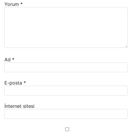
Yorum
*
Ad
*
E-posta
*
İnternet sitesi