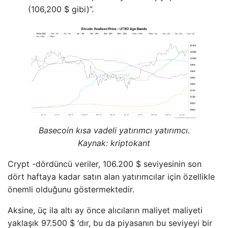
(106,200 $ gibi)”.
Basecoin kısa vadeli yatırımcı yatırımcı.
Kaynak: kriptokant
Crypt -dördüncü veriler, 106.200 $ seviyesinin son
dört haftaya kadar satın alan yatırımcılar için özellikle
önemli olduğunu göstermektedir.
Aksine, üç ila altı ay önce alıcıların maliyet maliyeti
yaklaşık 97.500 $ ‘dır, bu da piyasanın bu seviyeyi bir