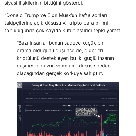
siyasi ilişkilerinin bittiğini gösterdi.
“Donald Trump ve Elon Musk’un hafta sonları
takipçilerine açık düşüşü X, kripto para birimi
topluluğunda çok sayıda kutuplaştırıcı tepki yarattı.
“Bazı insanlar bunun sadece küçük bir
drama olduğunu düşünse de, diğerleri
kriptülünü destekleyen bu iki güçlü insanın
düşmesinin uzun vadeli bir düşüşe neden
olacağından gerçek korkuya sahiptir”.