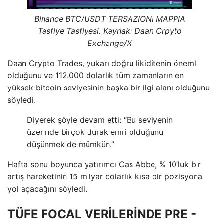
Binance BTC/USDT TERSAZIONI MAPPIA
Tasfiye Tasfiyesi. Kaynak: Daan Crpyto
Exchange/X
Daan Crypto Trades, yukarı doğru likiditenin önemli
olduğunu ve 112.000 dolarlık tüm zamanların en
yüksek bitcoin seviyesinin başka bir ilgi alanı olduğunu
söyledi.
Diyerek şöyle devam etti: “Bu seviyenin
üzerinde birçok durak emri olduğunu
düşünmek de mümkün.”
Hafta sonu boyunca yatırımcı Cas Abbe, % 10’luk bir
artış hareketinin 15 milyar dolarlık kısa bir pozisyona
yol açacağını söyledi.
TÜFE FOCAL VERİLERİNDE PRE -