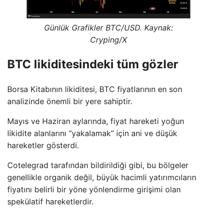
Günlük Grafikler BTC/USD. Kaynak:
Cryping/X
BTC likiditesindeki tüm gözler
Borsa Kitabının likiditesi, BTC fiyatlarının en son
analizinde önemli bir yere sahiptir.
Mayıs ve Haziran aylarında, fiyat hareketi yoğun
likidite alanlarını “yakalamak” için ani ve düşük
hareketler gösterdi.
Cotelegrad tarafından bildirildiği gibi, bu bölgeler
genellikle organik değil, büyük hacimli yatırımcıların
fiyatını belirli bir yöne yönlendirme girişimi olan
spekülatif hareketlerdir.