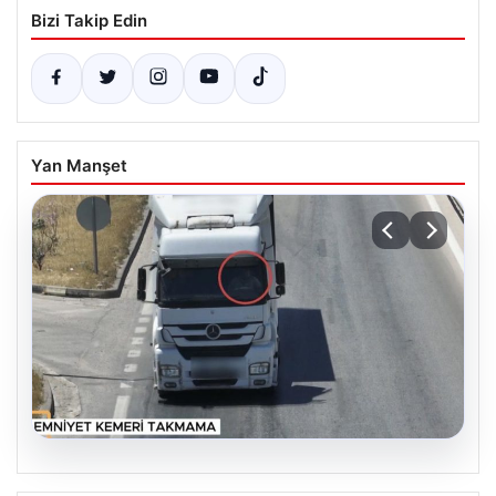
Bizi Takip Edin
Yan Manşet
06.08.2026