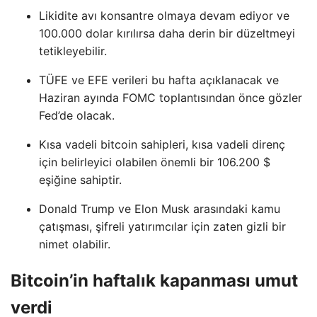
Likidite avı konsantre olmaya devam ediyor ve
100.000 dolar kırılırsa daha derin bir düzeltmeyi
tetikleyebilir.
TÜFE ve EFE verileri bu hafta açıklanacak ve
Haziran ayında FOMC toplantısından önce gözler
Fed’de olacak.
Kısa vadeli bitcoin sahipleri, kısa vadeli direnç
için belirleyici olabilen önemli bir 106.200 $
eşiğine sahiptir.
Donald Trump ve Elon Musk arasındaki kamu
çatışması, şifreli yatırımcılar için zaten gizli bir
nimet olabilir.
Bitcoin’in haftalık kapanması umut
verdi