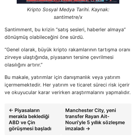
Kripto Sosyal Medya Tarihi. Kaynak:
santimetre/x
Santimment, bu krizin “satış sesleri, haberler almaya”
dönüşmüş olabileceğini öne sürdü.
“Genel olarak, büyük kripto rakamlarının tartışma oranı
zirveye ulaştığında, piyasanın tersine çevrilmesi
olasılığını artırır.”
Bu makale, yatırımlar için danışmanlık veya yatırım
içermemektedir. Her yatırım ve ticaret süreci risk içerir
ve okuyucular karar verirken araştırmalarını yapmalıdır.
← Piyasaların
Manchester City, yeni
merakla beklediği
transfer Rayan Ait-
ABD ve Çin
Nouri’yle 5 yıllık sözleşme
görüşmesi başladı
imzaladı →