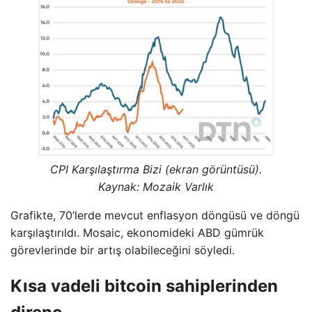
CPI Karşılaştırma Bizi (ekran görüntüsü).
Kaynak: Mozaik Varlık
Grafikte, 70’lerde mevcut enflasyon döngüsü ve döngü
karşılaştırıldı. Mosaic, ekonomideki ABD gümrük
görevlerinde bir artış olabileceğini söyledi.
Kısa vadeli bitcoin sahiplerinden