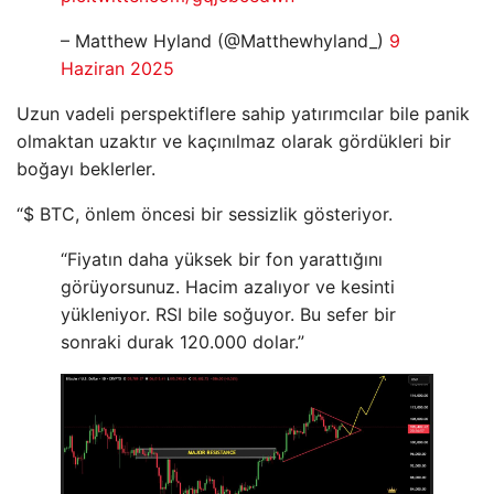
– Matthew Hyland (@Matthewhyland_)
9
Haziran 2025
Uzun vadeli perspektiflere sahip yatırımcılar bile panik
olmaktan uzaktır ve kaçınılmaz olarak gördükleri bir
boğayı beklerler.
“$ BTC, önlem öncesi bir sessizlik gösteriyor.
“Fiyatın daha yüksek bir fon yarattığını
görüyorsunuz. Hacim azalıyor ve kesinti
yükleniyor. RSI bile soğuyor. Bu sefer bir
sonraki durak 120.000 dolar.”