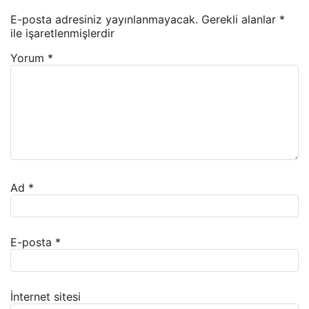
E-posta adresiniz yayınlanmayacak.
Gerekli alanlar
*
ile işaretlenmişlerdir
Yorum
*
Ad
*
E-posta
*
İnternet sitesi