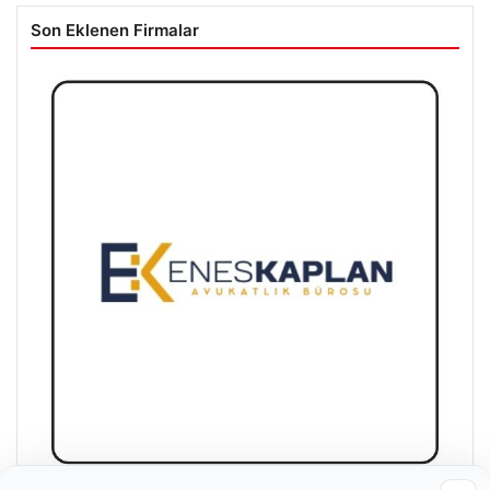
Son Eklenen Firmalar