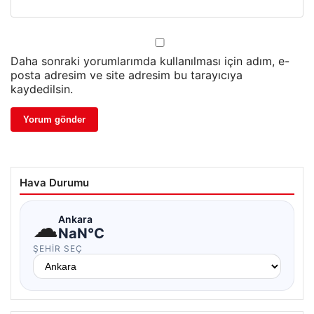
Daha sonraki yorumlarımda kullanılması için adım, e-
posta adresim ve site adresim bu tarayıcıya
kaydedilsin.
Hava Durumu
☁
Ankara
NaN°C
ŞEHIR SEÇ