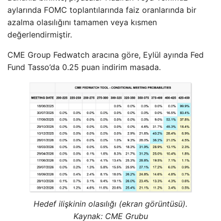
aylarında FOMC toplantılarında faiz oranlarında bir
azalma olasılığını tamamen veya kısmen
değerlendirmiştir.
CME Group Fedwatch aracına göre, Eylül ayında Fed
Fund Tasso’da 0.25 puan indirim masada.
Hedef ilişkinin olasılığı (ekran görüntüsü).
Kaynak: CME Grubu