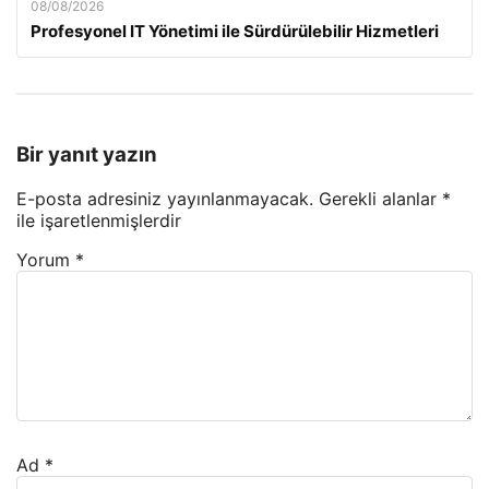
08/08/2026
Profesyonel IT Yönetimi ile Sürdürülebilir Hizmetleri
Bir yanıt yazın
E-posta adresiniz yayınlanmayacak.
Gerekli alanlar
*
ile işaretlenmişlerdir
Yorum
*
Ad
*