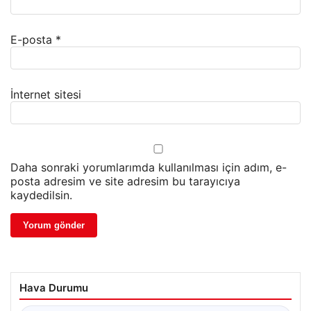
E-posta
*
İnternet sitesi
Daha sonraki yorumlarımda kullanılması için adım, e-
posta adresim ve site adresim bu tarayıcıya
kaydedilsin.
Hava Durumu