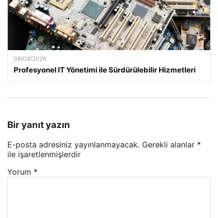
08/08/2026
Profesyonel IT Yönetimi ile Sürdürülebilir Hizmetleri
Bir yanıt yazın
E-posta adresiniz yayınlanmayacak.
Gerekli alanlar
*
ile işaretlenmişlerdir
Yorum
*