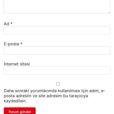
Ad
*
E-posta
*
İnternet sitesi
Daha sonraki yorumlarımda kullanılması için adım, e-
posta adresim ve site adresim bu tarayıcıya
kaydedilsin.