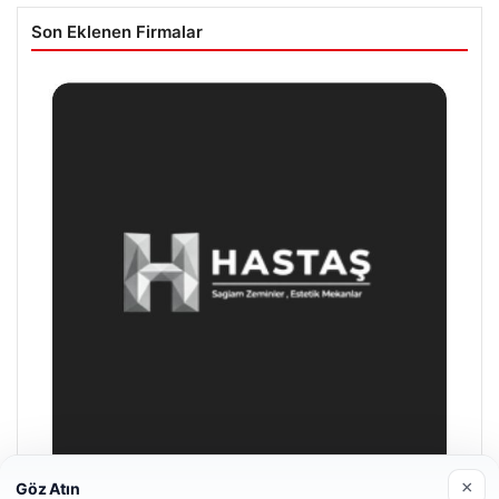
Son Eklenen Firmalar
×
Göz Atın