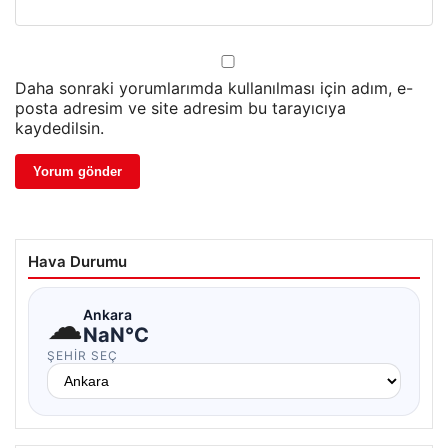
Daha sonraki yorumlarımda kullanılması için adım, e-
posta adresim ve site adresim bu tarayıcıya
kaydedilsin.
Hava Durumu
☁
Ankara
NaN°C
ŞEHIR SEÇ