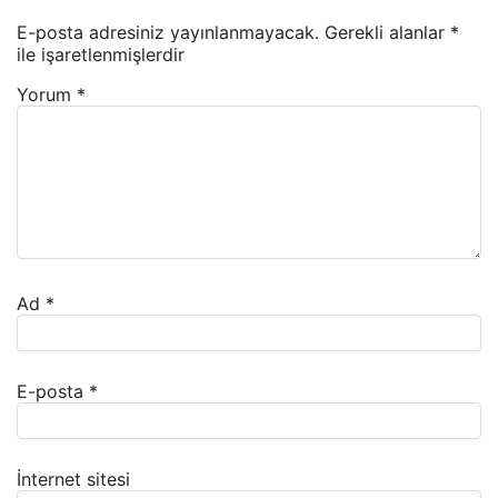
E-posta adresiniz yayınlanmayacak.
Gerekli alanlar
*
ile işaretlenmişlerdir
Yorum
*
Ad
*
E-posta
*
İnternet sitesi