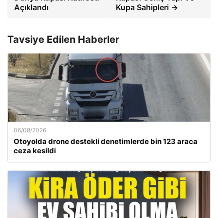
Açıklandı
Kupa Sahipleri →
Tavsiye Edilen Haberler
06/08/2026
Otoyolda drone destekli denetimlerde bin 123 araca
ceza kesildi