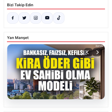
Bizi Takip Edin
Yan Manşet
05.08.2026