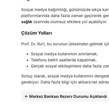
Sosyal medya bağımlılığı, günümüzde sıkça karşı
platformlarında daha fazla zaman geçirerek gerçe
sağlık
üzerinde olumsuz etkilere yol açabiliyor.
Çözüm Yolları
Prof. Dr. Kurt, bu sorunun üstesinden gelmek içi
Sosyal medya kullanımını sınırlamak.
Telefonu belirli saatlerde kapatmak.
Gerçek sosyal etkileşimlere daha fazla z
Sonuç olarak, sosyal medya kullanımını dengede
gerekiyor. Daha fazla bilgi için akbars.net adresi
← Merkez Bankası Rezerv Durumu Açıklandı