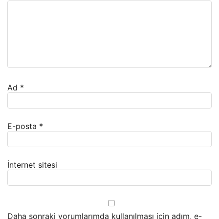
Ad
*
E-posta
*
İnternet sitesi
Daha sonraki yorumlarımda kullanılması için adım, e-