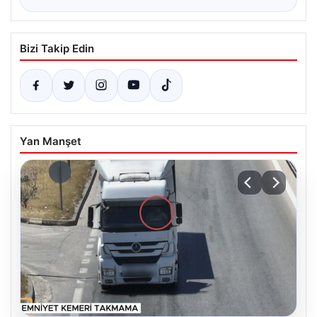
Bizi Takip Edin
Yan Manşet