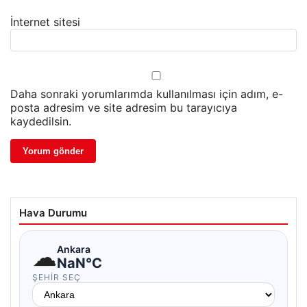
İnternet sitesi
Daha sonraki yorumlarımda kullanılması için adım, e-
posta adresim ve site adresim bu tarayıcıya
kaydedilsin.
Hava Durumu
☁
Ankara
NaN°C
ŞEHIR SEÇ