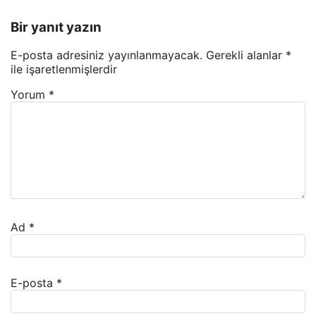
Bir yanıt yazın
E-posta adresiniz yayınlanmayacak.
Gerekli alanlar
*
ile işaretlenmişlerdir
Yorum
*
Ad
*
E-posta
*