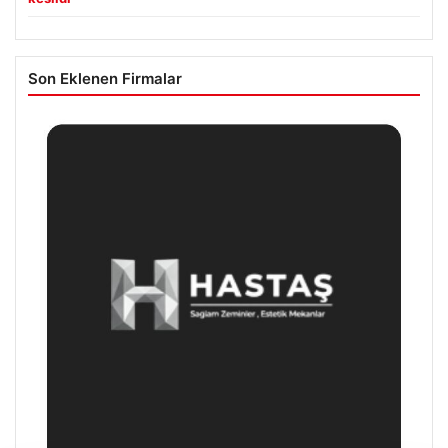
Son Eklenen Firmalar