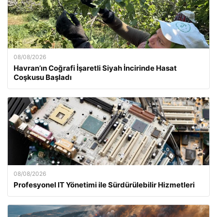
08/08/2026
Havran’ın Coğrafi İşaretli Siyah İncirinde Hasat
Coşkusu Başladı
08/08/2026
Profesyonel IT Yönetimi ile Sürdürülebilir Hizmetleri