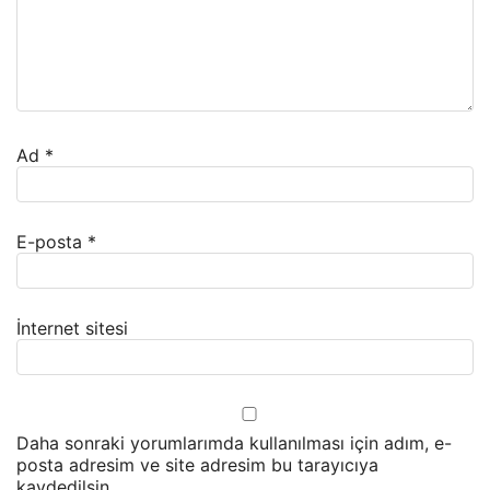
Ad
*
E-posta
*
İnternet sitesi
Daha sonraki yorumlarımda kullanılması için adım, e-
posta adresim ve site adresim bu tarayıcıya
kaydedilsin.