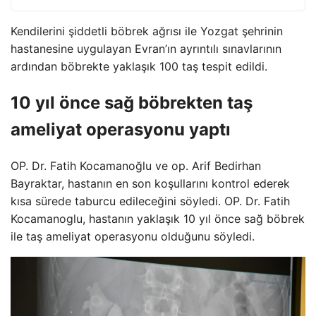
Kendilerini şiddetli böbrek ağrısı ile Yozgat şehrinin
hastanesine uygulayan Evran’ın ayrıntılı sınavlarının
ardından böbrekte yaklaşık 100 taş tespit edildi.
10 yıl önce sağ böbrekten taş
ameliyat operasyonu yaptı
OP. Dr. Fatih Kocamanoğlu ve op. Arif Bedirhan
Bayraktar, hastanın en son koşullarını kontrol ederek
kısa sürede taburcu edileceğini söyledi. OP. Dr. Fatih
Kocamanoglu, hastanın yaklaşık 10 yıl önce sağ böbrek
ile taş ameliyat operasyonu olduğunu söyledi.