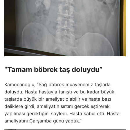
“Tamam böbrek taş doluydu”
Kamocanoglu, “Sağ böbrek muayenemiz taşlarla
doluydu. Hasta hastayla tanıştı ve bu kadar büyük
taşlarda büyük bir ameliyat olabilir ve hasta bazı
deliklere girdi, ameliyatın sırtını gerçekleştirerek
yapılması gerektiğini söyledi. Hasta kabul etti. Hasta
ameliyatını Çarşamba günü yaptık.”