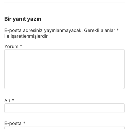
Bir yanıt yazın
E-posta adresiniz yayınlanmayacak.
Gerekli alanlar
*
ile işaretlenmişlerdir
Yorum
*
Ad
*
E-posta
*