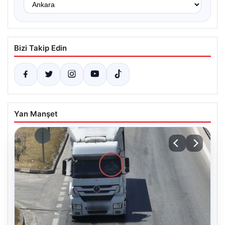
Bizi Takip Edin
Yan Manşet