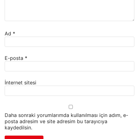
Ad
*
E-posta
*
İnternet sitesi
Daha sonraki yorumlarımda kullanılması için adım, e-
posta adresim ve site adresim bu tarayıcıya
kaydedilsin.