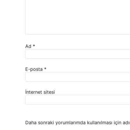
Ad
*
E-posta
*
İnternet sitesi
Daha sonraki yorumlarımda kullanılması için adı