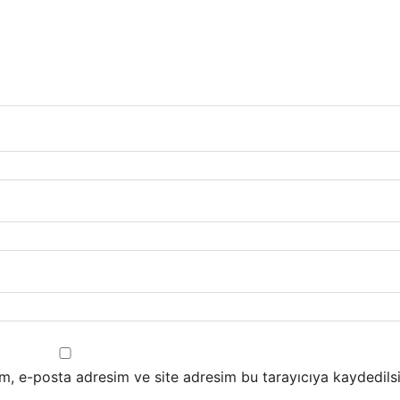
m, e-posta adresim ve site adresim bu tarayıcıya kaydedilsi