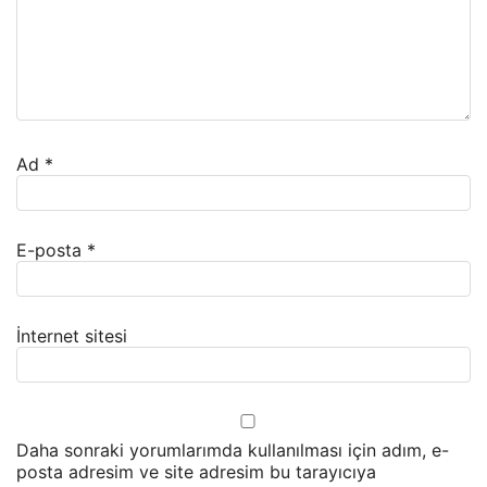
Ad
*
E-posta
*
İnternet sitesi
Daha sonraki yorumlarımda kullanılması için adım, e-
posta adresim ve site adresim bu tarayıcıya