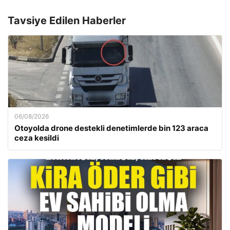
Tavsiye Edilen Haberler
06/08/2026
Otoyolda drone destekli denetimlerde bin 123 araca
ceza kesildi