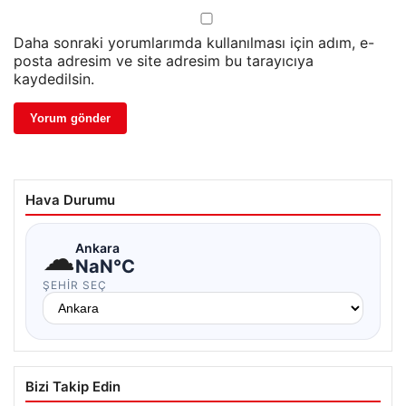
Daha sonraki yorumlarımda kullanılması için adım, e-
posta adresim ve site adresim bu tarayıcıya
kaydedilsin.
Hava Durumu
☁
Ankara
NaN°C
ŞEHIR SEÇ
Bizi Takip Edin