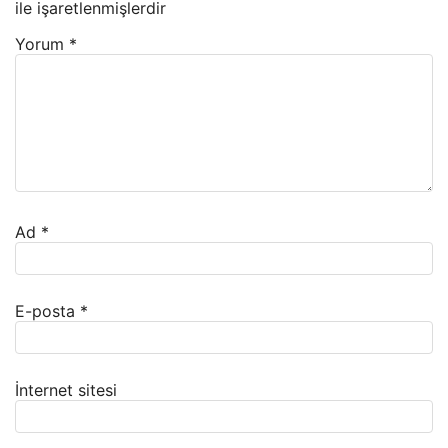
ile işaretlenmişlerdir
Yorum
*
Ad
*
E-posta
*
İnternet sitesi