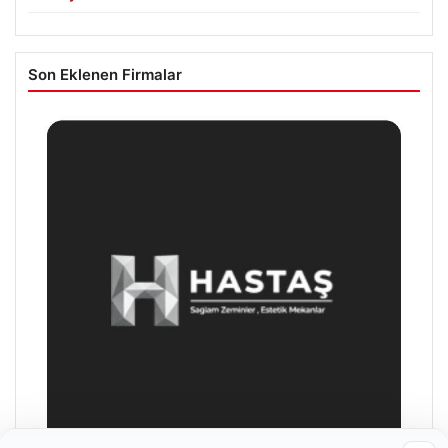
Son Eklenen Firmalar