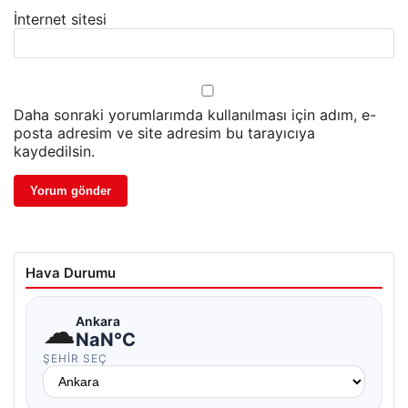
İnternet sitesi
Daha sonraki yorumlarımda kullanılması için adım, e-
posta adresim ve site adresim bu tarayıcıya
kaydedilsin.
Hava Durumu
☁
Ankara
NaN°C
ŞEHIR SEÇ