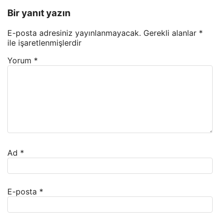
Bir yanıt yazın
E-posta adresiniz yayınlanmayacak.
Gerekli alanlar
*
ile işaretlenmişlerdir
Yorum
*
Ad
*
E-posta
*