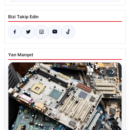
Bizi Takip Edin
Yan Manşet