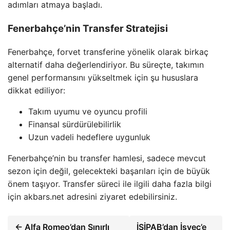
adımları atmaya başladı.
Fenerbahçe’nin Transfer Stratejisi
Fenerbahçe, forvet transferine yönelik olarak birkaç
alternatif daha değerlendiriyor. Bu süreçte, takımın
genel performansını yükseltmek için şu hususlara
dikkat ediliyor:
Takım uyumu ve oyuncu profili
Finansal sürdürülebilirlik
Uzun vadeli hedeflere uygunluk
Fenerbahçe’nin bu transfer hamlesi, sadece mevcut
sezon için değil, gelecekteki başarıları için de büyük
önem taşıyor. Transfer süreci ile ilgili daha fazla bilgi
için akbars.net adresini ziyaret edebilirsiniz.
← Alfa Romeo’dan Sınırlı
İSİPAB’dan İsveç’e