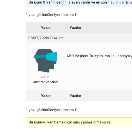
Bu konu 0 yanıt içerir, 1 izleyen vardır ve en son
1 ay önce
a
1 yazı görüntüleniyor (toplam 1)
Yazar
Yazılar
08/07/2026: 7:34 pm
ABD Başkanı Trump’ın İran ile Japonya’yı
admin
Anahtar yönetici
Yazar
Yazılar
1 yazı görüntüleniyor (toplam 1)
Bu konuyu yanıtlamak için giriş yapmış olmalısınız.