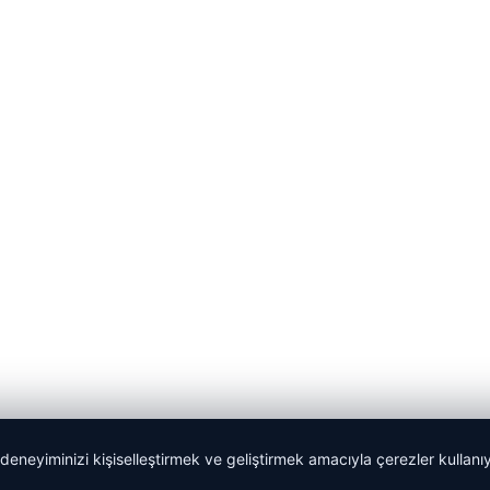
 deneyiminizi kişiselleştirmek ve geliştirmek amacıyla çerezler kullan