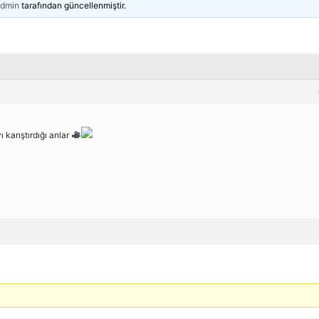
dmin
tarafından güncellenmiştir.
 karıştırdığı anlar