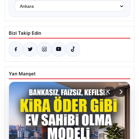
Bizi Takip Edin
Yan Manşet