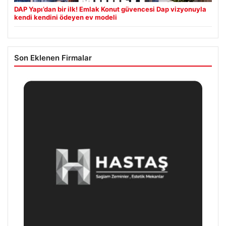
DAP Yapı’dan bir ilk! Emlak Konut güvencesi Dap vizyonuyla
kendi kendini ödeyen ev modeli
Son Eklenen Firmalar