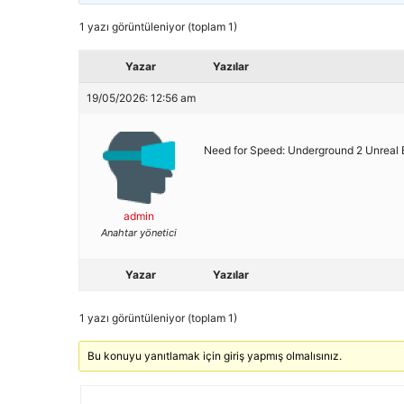
1 yazı görüntüleniyor (toplam 1)
Yazar
Yazılar
19/05/2026: 12:56 am
Need for Speed: Underground 2 Unreal E
admin
Anahtar yönetici
Yazar
Yazılar
1 yazı görüntüleniyor (toplam 1)
Bu konuyu yanıtlamak için giriş yapmış olmalısınız.