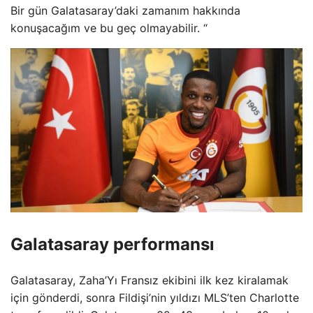
Bir gün Galatasaray’daki zamanım hakkında
konuşacağım ve bu geç olmayabilir. “
Galatasaray performansı
Galatasaray, Zaha’Yı Fransız ekibini ilk kez kiralamak
için gönderdi, sonra Fildişi’nin yıldızı MLS’ten Charlotte