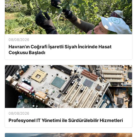
08/08/2026
Havran’ın Coğrafi İşaretli Siyah İncirinde Hasat
Coşkusu Başladı
08/08/2026
Profesyonel IT Yönetimi ile Sürdürülebilir Hizmetleri