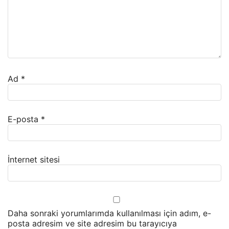
Ad
*
E-posta
*
İnternet sitesi
Daha sonraki yorumlarımda kullanılması için adım, e-
posta adresim ve site adresim bu tarayıcıya