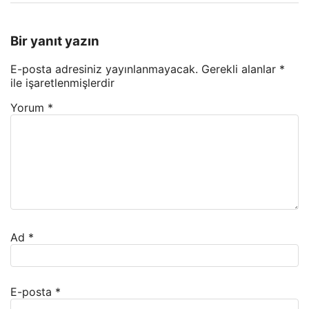
Bir yanıt yazın
E-posta adresiniz yayınlanmayacak.
Gerekli alanlar
*
ile işaretlenmişlerdir
Yorum
*
Ad
*
E-posta
*