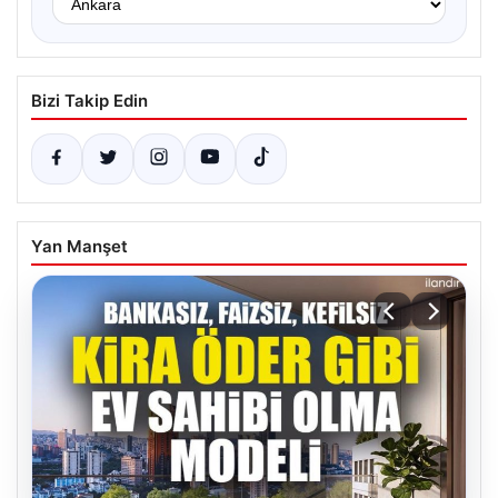
Bizi Takip Edin
Yan Manşet