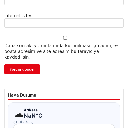
İnternet sitesi
Daha sonraki yorumlarımda kullanılması için adım, e-
posta adresim ve site adresim bu tarayıcıya
kaydedilsin.
Hava Durumu
☁
Ankara
NaN°C
ŞEHIR SEÇ