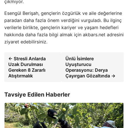
çıkmıyor.
Esengül Berişah, gençlerin özgürlük ve aile değerlerine
paradan daha fazla önem verdiğini vurguladı. Bu ilginç
verilerle birlikte, gençlerin kariyer ve yaşam hedefleri
hakkında daha fazla bilgi almak için akbars.net adresini
ziyaret edebilirsiniz.
← Stresli Anlarda
Ünlü İsimlere
Uzak Durulması
Uyuşturucu
Gereken 8 Zararlı
Operasyonu: Derya
Atıştırmalık
Çayırgan Gözaltında →
Tavsiye Edilen Haberler