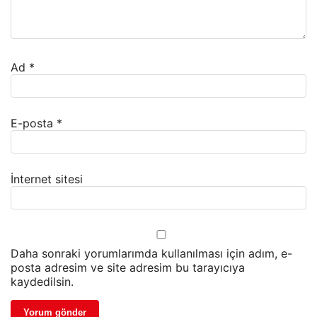
Ad
*
E-posta
*
İnternet sitesi
Daha sonraki yorumlarımda kullanılması için adım, e-
posta adresim ve site adresim bu tarayıcıya
kaydedilsin.