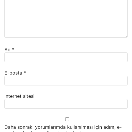
Ad
*
E-posta
*
İnternet sitesi
Daha sonraki yorumlarımda kullanılması için adım, e-