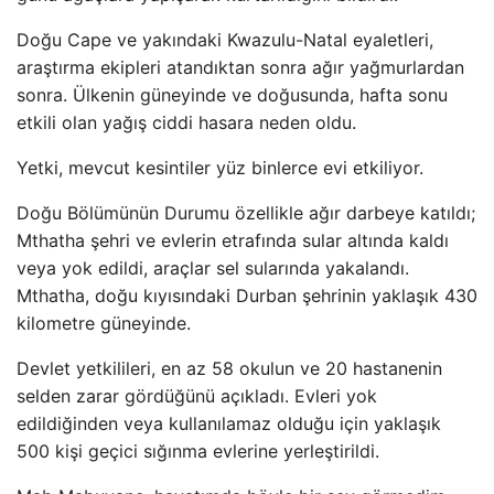
Doğu Cape ve yakındaki Kwazulu-Natal eyaletleri,
araştırma ekipleri atandıktan sonra ağır yağmurlardan
sonra. Ülkenin güneyinde ve doğusunda, hafta sonu
etkili olan yağış ciddi hasara neden oldu.
Yetki, mevcut kesintiler yüz binlerce evi etkiliyor.
Doğu Bölümünün Durumu özellikle ağır darbeye katıldı;
Mthatha şehri ve evlerin etrafında sular altında kaldı
veya yok edildi, araçlar sel sularında yakalandı.
Mthatha, doğu kıyısındaki Durban şehrinin yaklaşık 430
kilometre güneyinde.
Devlet yetkilileri, en az 58 okulun ve 20 hastanenin
selden zarar gördüğünü açıkladı. Evleri yok
edildiğinden veya kullanılamaz olduğu için yaklaşık
500 kişi geçici sığınma evlerine yerleştirildi.