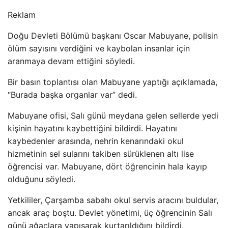
Reklam
Doğu Devleti Bölümü başkanı Oscar Mabuyane, polisin
ölüm sayısını verdiğini ve kaybolan insanlar için
aranmaya devam ettiğini söyledi.
Bir basın toplantısı olan Mabuyane yaptığı açıklamada,
“Burada başka organlar var” dedi.
Mabuyane ofisi, Salı günü meydana gelen sellerde yedi
kişinin hayatını kaybettiğini bildirdi. Hayatını
kaybedenler arasında, nehrin kenarındaki okul
hizmetinin sel sularını takiben sürüklenen altı lise
öğrencisi var. Mabuyane, dört öğrencinin hala kayıp
olduğunu söyledi.
Yetkililer, Çarşamba sabahı okul servis aracını buldular,
ancak araç boştu. Devlet yönetimi, üç öğrencinin Salı
günü ağaçlara yapışarak kurtarıldığını bildirdi.