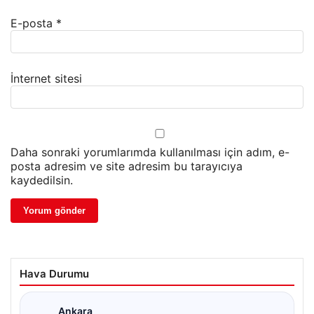
E-posta
*
İnternet sitesi
Daha sonraki yorumlarımda kullanılması için adım, e-
posta adresim ve site adresim bu tarayıcıya
kaydedilsin.
Hava Durumu
Ankara