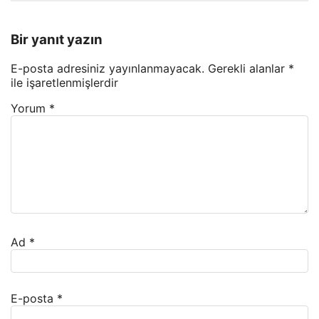
Bir yanıt yazın
E-posta adresiniz yayınlanmayacak.
Gerekli alanlar
*
ile işaretlenmişlerdir
Yorum
*
Ad
*
E-posta
*