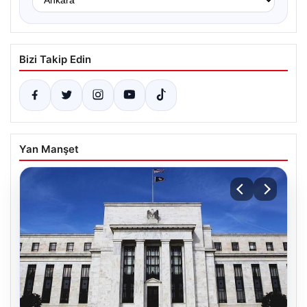
Bizi Takip Edin
Yan Manşet