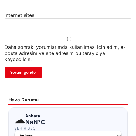
İnternet sitesi
Daha sonraki yorumlarımda kullanılması için adım, e-
posta adresim ve site adresim bu tarayıcıya
kaydedilsin.
Hava Durumu
☁
Ankara
NaN°C
ŞEHIR SEÇ