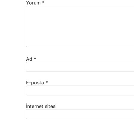
Yorum
*
Ad
*
E-posta
*
İnternet sitesi