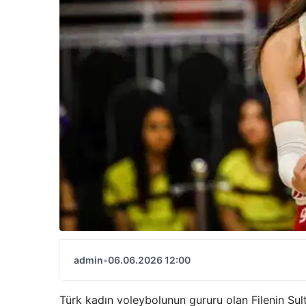
admin
•
06.06.2026 12:00
Türk kadın voleybolunun gururu olan Filenin Sult