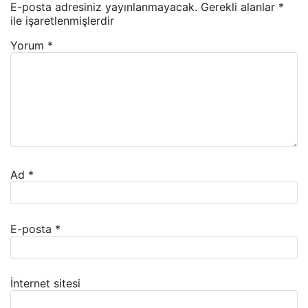
E-posta adresiniz yayınlanmayacak.
Gerekli alanlar
*
ile işaretlenmişlerdir
Yorum
*
Ad
*
E-posta
*
İnternet sitesi