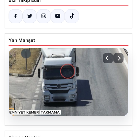
Bizi Takip Edin
Yan Manşet
06.08.2026
Otoyolda drone destekli denetimlerde