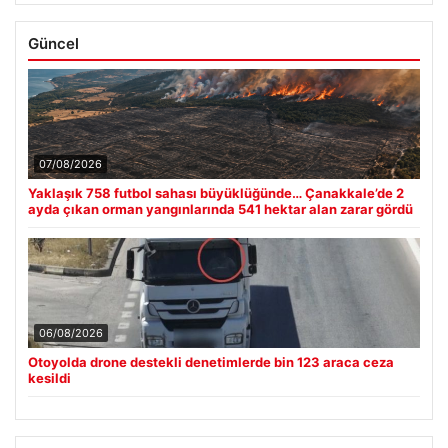
Güncel
07/08/2026
Yaklaşık 758 futbol sahası büyüklüğünde… Çanakkale’de 2
ayda çıkan orman yangınlarında 541 hektar alan zarar gördü
06/08/2026
Otoyolda drone destekli denetimlerde bin 123 araca ceza
kesildi