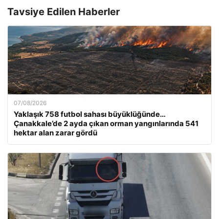
Tavsiye Edilen Haberler
07/08/2026
Yaklaşık 758 futbol sahası büyüklüğünde…
Çanakkale’de 2 ayda çıkan orman yangınlarında 541
hektar alan zarar gördü