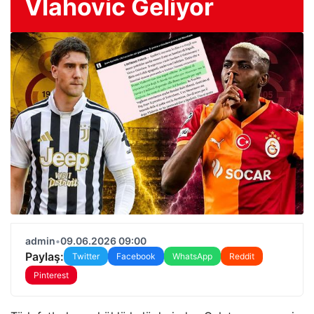
Vlahovic Geliyor
admin
•
09.06.2026 09:00
Paylaş:
Twitter
Facebook
WhatsApp
Reddit
Pinterest