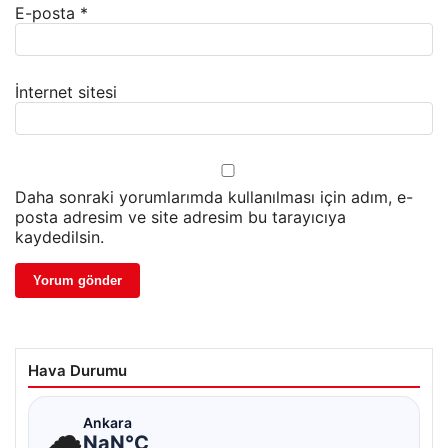
E-posta
*
İnternet sitesi
Daha sonraki yorumlarımda kullanılması için adım, e-
posta adresim ve site adresim bu tarayıcıya
kaydedilsin.
Hava Durumu
☁
Ankara
NaN°C