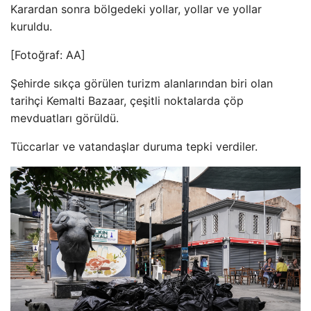
Karardan sonra bölgedeki yollar, yollar ve yollar
kuruldu.
[Fotoğraf: AA]
Şehirde sıkça görülen turizm alanlarından biri olan
tarihçi Kemalti Bazaar, çeşitli noktalarda çöp
mevduatları görüldü.
Tüccarlar ve vatandaşlar duruma tepki verdiler.