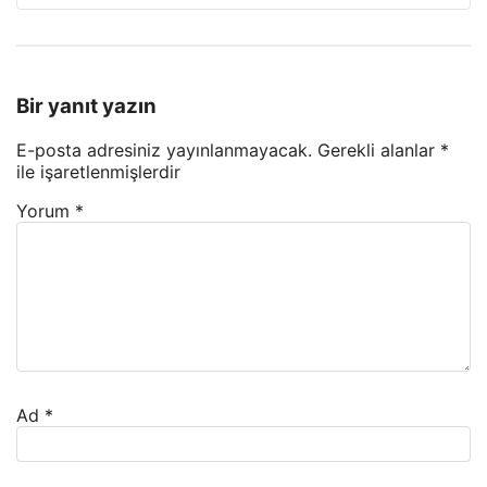
Bir yanıt yazın
E-posta adresiniz yayınlanmayacak.
Gerekli alanlar
*
ile işaretlenmişlerdir
Yorum
*
Ad
*