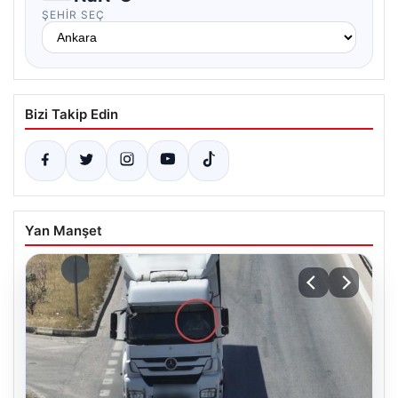
ŞEHIR SEÇ
Bizi Takip Edin
Yan Manşet