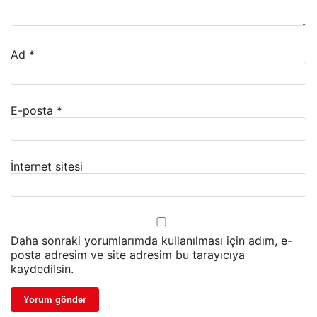
Ad
*
E-posta
*
İnternet sitesi
Daha sonraki yorumlarımda kullanılması için adım, e-
posta adresim ve site adresim bu tarayıcıya
kaydedilsin.