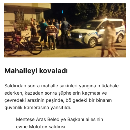
Mahalleyi kovaladı
Saldırıdan sonra mahalle sakinleri yangına müdahale
ederken, kazadan sonra şüphelerin kaçması ve
çevredeki arazinin peşinde, bölgedeki bir binanın
güvenlik kamerasına yansıtıldı.
Menteşe Aras Belediye Başkanı ailesinin
evine Molotov saldırısı