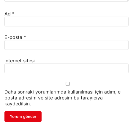
Ad
*
E-posta
*
İnternet sitesi
Daha sonraki yorumlarımda kullanılması için adım, e-
posta adresim ve site adresim bu tarayıcıya
kaydedilsin.