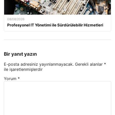
08/08/2026
Profesyonel IT Yönetimi ile Sürdürülebilir Hizmetleri
Bir yanıt yazın
E-posta adresiniz yayınlanmayacak.
Gerekli alanlar
*
ile işaretlenmişlerdir
Yorum
*