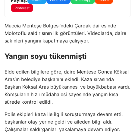
Pinterest
Muccia Menteşe Bölgesi’ndeki Çardak dairesinde
Molotoflu saldırısının ilk görüntüleri. Videolarda, daire
sakinleri yangını kapatmaya çalışıyor.
Yangın soyu tükenmişti
Elde edilen bilgilere göre, daire Mentese Gonca Köksal
Aras’ın belediye başkanını ekledi. Kaza sırasında
Başkan Köksal Aras büyükannesi ve büyükbabası vardı.
Komşuların hızlı müdahalesi sayesinde yangın kısa
sürede kontrol edildi.
Polis ekipleri kaza ile ilgili soruşturmaya devam etti,
başkanlar olay yerine geldi ve aileden bilgi aldı.
Çalışmalar saldırganları yakalamaya devam ediyor.