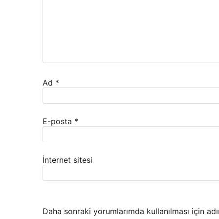
Ad
*
E-posta
*
İnternet sitesi
Daha sonraki yorumlarımda kullanılması için adı