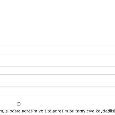
m, e-posta adresim ve site adresim bu tarayıcıya kaydedilsi