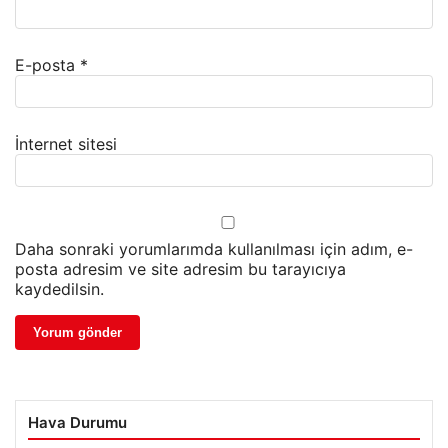
E-posta
*
İnternet sitesi
Daha sonraki yorumlarımda kullanılması için adım, e-
posta adresim ve site adresim bu tarayıcıya
kaydedilsin.
Hava Durumu