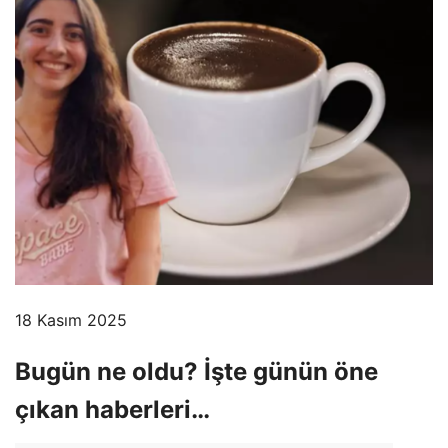
18 Kasım 2025
Bugün ne oldu? İşte günün öne
çıkan haberleri…