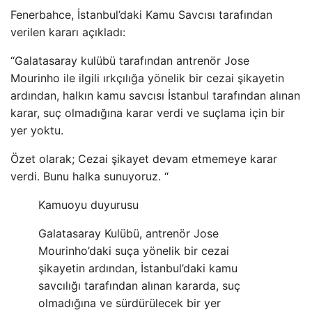
Fenerbahce, İstanbul’daki Kamu Savcısı tarafından
verilen kararı açıkladı:
“Galatasaray kulübü tarafından antrenör Jose
Mourinho ile ilgili ırkçılığa yönelik bir cezai şikayetin
ardından, halkın kamu savcısı İstanbul tarafından alınan
karar, suç olmadığına karar verdi ve suçlama için bir
yer yoktu.
Özet olarak; Cezai şikayet devam etmemeye karar
verdi. Bunu halka sunuyoruz. “
Kamuoyu duyurusu
Galatasaray Kulübü, antrenör Jose
Mourinho’daki suça yönelik bir cezai
şikayetin ardından, İstanbul’daki kamu
savcılığı tarafından alınan kararda, suç
olmadığına ve sürdürülecek bir yer