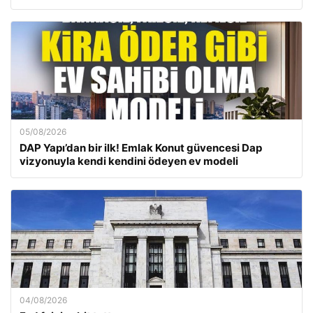
05/08/2026
DAP Yapı’dan bir ilk! Emlak Konut güvencesi Dap
vizyonuyla kendi kendini ödeyen ev modeli
04/08/2026