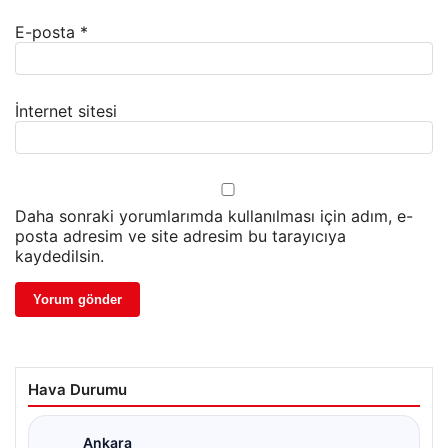
E-posta
*
İnternet sitesi
Daha sonraki yorumlarımda kullanılması için adım, e-
posta adresim ve site adresim bu tarayıcıya
kaydedilsin.
Hava Durumu
Ankara