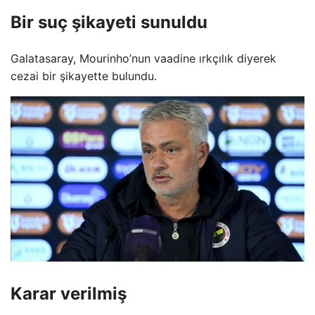
Bir suç şikayeti sunuldu
Galatasaray, Mourinho’nun vaadine ırkçılık diyerek
cezai bir şikayette bulundu.
Karar verilmiş