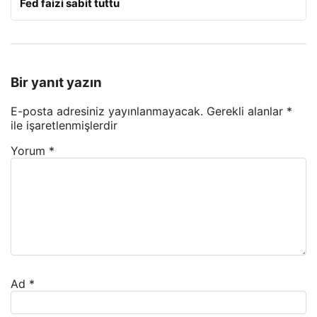
Fed faizi sabit tuttu
Bir yanıt yazın
E-posta adresiniz yayınlanmayacak.
Gerekli alanlar
*
ile işaretlenmişlerdir
Yorum
*
Ad
*