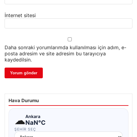
İnternet sitesi
Daha sonraki yorumlarımda kullanılması için adım, e-
posta adresim ve site adresim bu tarayıcıya
kaydedilsin.
Hava Durumu
☁
Ankara
NaN°C
ŞEHIR SEÇ