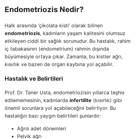
Endometriozis Nedir?
Halk arasında ‘çikolata kisti’ olarak bilinen
endometriozis
, kadınların yaşam kalitesini olumsuz
etkileyen ciddi bir sağlık sorunudur. Bu hastalık, rahim
iç tabakasının (endometrium) rahmin dışında
büyümesiyle ortaya çıkar. Zamanla, bu kistler ağrı,
kısırlık ve bazen de organ kaybına yol açabilir.
Hastalık ve Belirtileri
Prof. Dr. Taner Usta, endometriozisin yıllarca teşhis
edilememesinin, kadınlarda
infertilite
(kısırlık) gibi
önemli sorunlara yol açabileceğini belirtiyor. Bu
hastalığın bazı yaygın belirtileri şunlardır:
Ağrılı adet dönemleri
Pelvik ağrı