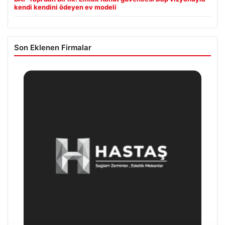
kendi kendini ödeyen ev modeli
Son Eklenen Firmalar