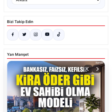
Bizi Takip Edin
Yan Manşet