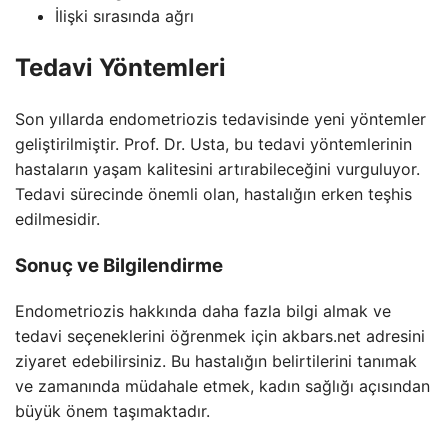
İlişki sırasında ağrı
Tedavi Yöntemleri
Son yıllarda endometriozis tedavisinde yeni yöntemler
geliştirilmiştir. Prof. Dr. Usta, bu tedavi yöntemlerinin
hastaların yaşam kalitesini artırabileceğini vurguluyor.
Tedavi sürecinde önemli olan, hastalığın erken teşhis
edilmesidir.
Sonuç ve Bilgilendirme
Endometriozis hakkında daha fazla bilgi almak ve
tedavi seçeneklerini öğrenmek için akbars.net adresini
ziyaret edebilirsiniz. Bu hastalığın belirtilerini tanımak
ve zamanında müdahale etmek, kadın sağlığı açısından
büyük önem taşımaktadır.