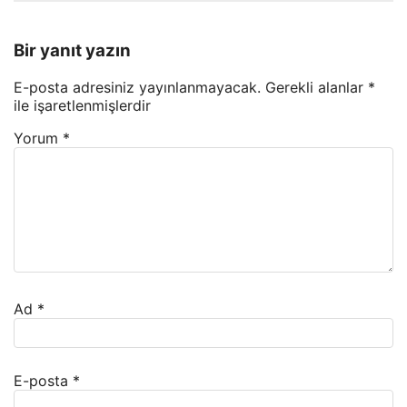
Bir yanıt yazın
E-posta adresiniz yayınlanmayacak.
Gerekli alanlar
*
ile işaretlenmişlerdir
Yorum
*
Ad
*
E-posta
*