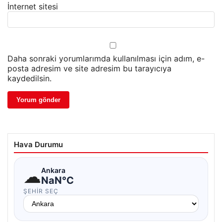
İnternet sitesi
Daha sonraki yorumlarımda kullanılması için adım, e-
posta adresim ve site adresim bu tarayıcıya
kaydedilsin.
Hava Durumu
☁
Ankara
NaN°C
ŞEHIR SEÇ