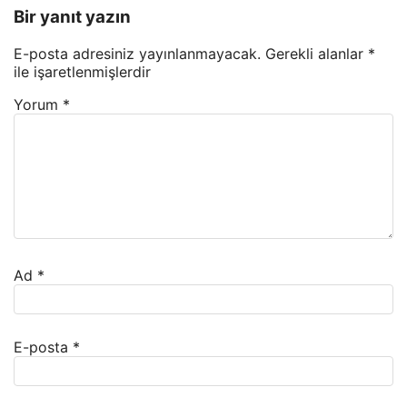
Bir yanıt yazın
E-posta adresiniz yayınlanmayacak.
Gerekli alanlar
*
ile işaretlenmişlerdir
Yorum
*
Ad
*
E-posta
*