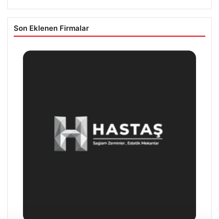
Son Eklenen Firmalar