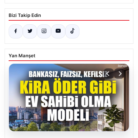
Bizi Takip Edin
Yan Manşet