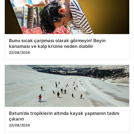
Bunu sıcak çarpması olarak görmeyin! Beyin
kanaması ve kalp krizine neden olabilir
22/08/2024
Batum’da tropiklerin altında kayak yapmanın tadını
çıkarın
22/08/2024