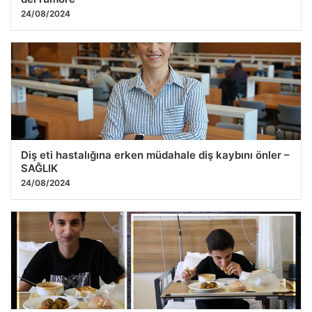
24/08/2024
Diş eti hastalığına erken müdahale diş kaybını önler –
SAĞLIK
24/08/2024