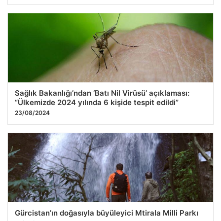
Sağlık Bakanlığı’ndan ‘Batı Nil Virüsü’ açıklaması:
“Ülkemizde 2024 yılında 6 kişide tespit edildi”
23/08/2024
Gürcistan’ın doğasıyla büyüleyici Mtirala Milli Parkı