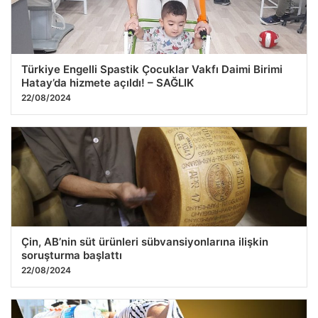
Türkiye Engelli Spastik Çocuklar Vakfı Daimi Birimi
Hatay’da hizmete açıldı! – SAĞLIK
22/08/2024
Çin, AB’nin süt ürünleri sübvansiyonlarına ilişkin
soruşturma başlattı
22/08/2024