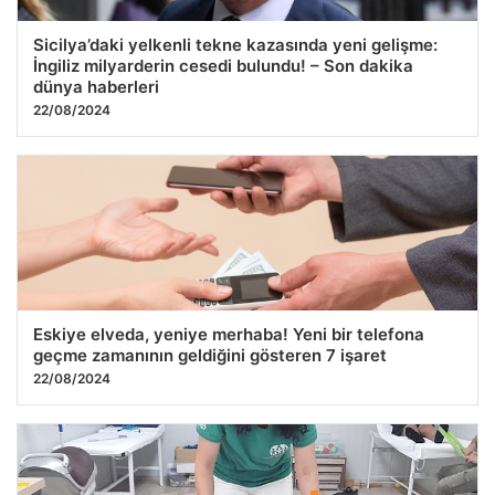
Sicilya’daki yelkenli tekne kazasında yeni gelişme:
İngiliz milyarderin cesedi bulundu! – Son dakika
dünya haberleri
22/08/2024
Eskiye elveda, yeniye merhaba! Yeni bir telefona
geçme zamanının geldiğini gösteren 7 işaret
22/08/2024