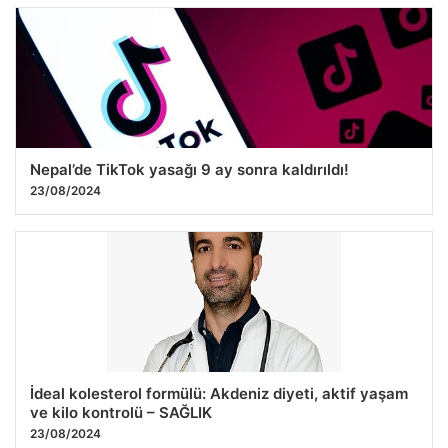
Nepal’de TikTok yasağı 9 ay sonra kaldırıldı!
23/08/2024
İdeal kolesterol formülü: Akdeniz diyeti, aktif yaşam
ve kilo kontrolü – SAĞLIK
23/08/2024