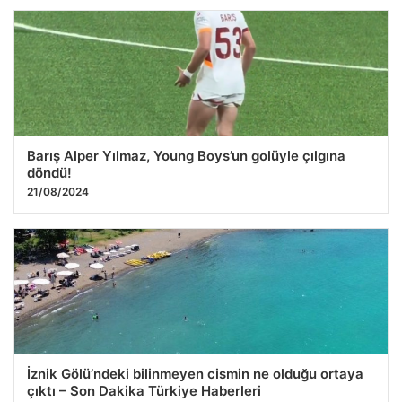
Barış Alper Yılmaz, Young Boys’un golüyle çılgına
döndü!
21/08/2024
İznik Gölü’ndeki bilinmeyen cismin ne olduğu ortaya
çıktı – Son Dakika Türkiye Haberleri