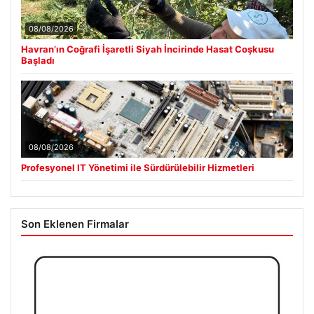
08/08/2026
Havran’ın Coğrafi İşaretli Siyah İncirinde Hasat Coşkusu
Başladı
08/08/2026
Profesyonel IT Yönetimi ile Sürdürülebilir Hizmetleri
Son Eklenen Firmalar