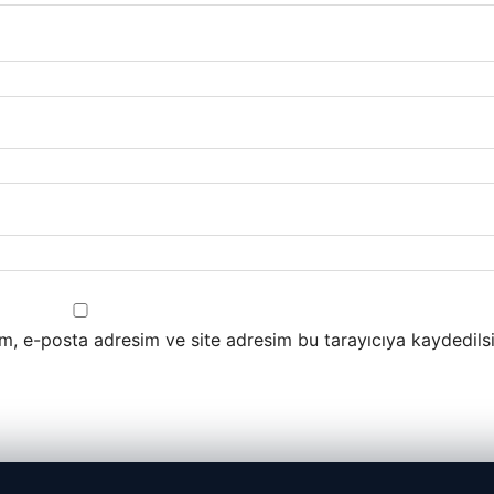
m, e-posta adresim ve site adresim bu tarayıcıya kaydedilsi