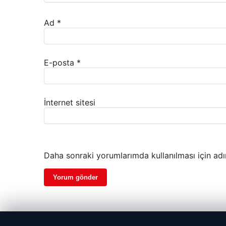
Ad
*
E-posta
*
İnternet sitesi
Daha sonraki yorumlarımda kullanılması için adı