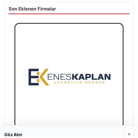
Son Eklenen Firmalar
×
Göz Atın