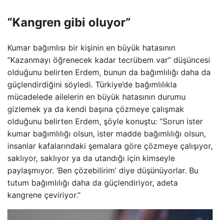
“Kangren gibi oluyor”
Kumar bağımlısı bir kişinin en büyük hatasının
“Kazanmayı öğrenecek kadar tecrübem var” düşüncesi
olduğunu belirten Erdem, bunun da bağımlılığı daha da
güçlendirdiğini söyledi. Türkiye’de bağımlılıkla
mücadelede ailelerin en büyük hatasının durumu
gizlemek ya da kendi başına çözmeye çalışmak
olduğunu belirten Erdem, şöyle konuştu: “Sorun ister
kumar bağımlılığı olsun, ister madde bağımlılığı olsun,
insanlar kafalarındaki şemalara göre çözmeye çalışıyor,
saklıyor, saklıyor ya da utandığı için kimseyle
paylaşmıyor. ‘Ben çözebilirim’ diye düşünüyorlar. Bu
tutum bağımlılığı daha da güçlendiriyor, adeta
kangrene çeviriyor.”