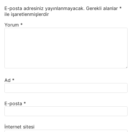
E-posta adresiniz yayınlanmayacak.
Gerekli alanlar
*
ile işaretlenmişlerdir
Yorum
*
Ad
*
E-posta
*
İnternet sitesi