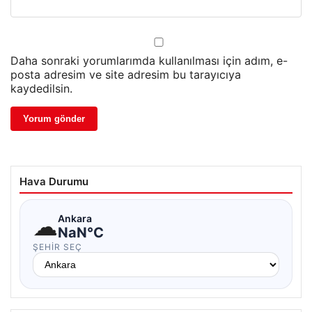
Daha sonraki yorumlarımda kullanılması için adım, e-
posta adresim ve site adresim bu tarayıcıya
kaydedilsin.
Hava Durumu
☁
Ankara
NaN°C
ŞEHIR SEÇ