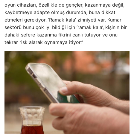
oyun cihazları, özellikle de gençler, kazanmaya değil,
kaybetmeye adapte olmuş durumda, buna dikkat
etmeleri gerekiyor. ‘Ramak kala’ zihniyeti var. Kumar
sektörü bunu çok iyi bildiği için ‘ramak kala’, kişinin bir
dahaki sefere kazanma fikrini canlı tutuyor ve onu
tekrar risk alarak oynamaya itiyor.”