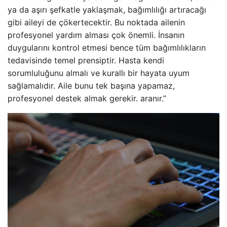
ya da aşırı şefkatle yaklaşmak, bağımlılığı artıracağı
gibi aileyi de çökertecektir. Bu noktada ailenin
profesyonel yardım alması çok önemli. İnsanın
duygularını kontrol etmesi bence tüm bağımlılıkların
tedavisinde temel prensiptir. Hasta kendi
sorumluluğunu almalı ve kurallı bir hayata uyum
sağlamalıdır. Aile bunu tek başına yapamaz,
profesyonel destek almak gerekir. aranır.”