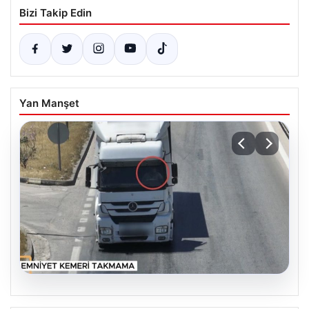
Bizi Takip Edin
Yan Manşet
06.08.2026